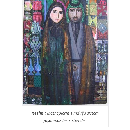
Resim :
Mezheplerin sunduğu sistem
yaşanmaz bir sistemdir.