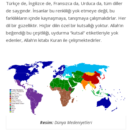
Türkçe de, İngilizce de, Fransızca da, Urduca da, tüm diller
de saygındır. İnsanlar bu renkliliği yok etmeye değil, bu
farklılıkların içinde kaynaşmaya, tanışmaya çalışmalıdırlar. Her
dil bir güzelliktir. Hiçbir dilin özel bir kutsallığı yoktur. Allah’ın
beğendiği bu çeşitliliği, uydurma “kutsal” etiketleriyle yok
edenler, Allah’ın kitabı Kuran ile çelişmektedirler.
Resim:
Dünya Medeniyetleri