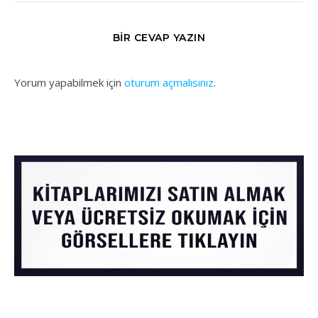
BIR CEVAP YAZIN
Yorum yapabilmek için
oturum açmalısınız
.