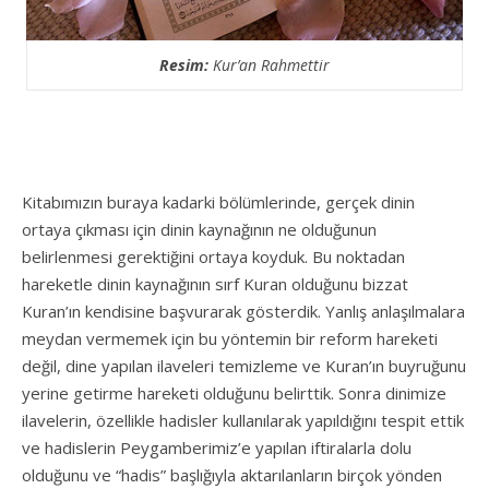
Resim:
Kur’an Rahmettir
Kitabımızın buraya kadarki bölümlerinde, gerçek dinin
ortaya çıkması için dinin kaynağının ne olduğunun
belirlenmesi gerektiğini ortaya koyduk. Bu noktadan
hareketle dinin kaynağının sırf Kuran olduğunu bizzat
Kuran’ın kendisine başvurarak gösterdik. Yanlış anlaşılmalara
meydan vermemek için bu yöntemin bir reform hareketi
değil, dine yapılan ilaveleri temizleme ve Kuran’ın buyruğunu
yerine getirme hareketi olduğunu belirttik. Sonra dinimize
ilavelerin, özellikle hadisler kullanılarak yapıldığını tespit ettik
ve hadislerin Peygamberimiz’e yapılan iftiralarla dolu
olduğunu ve “hadis” başlığıyla aktarılanların birçok yönden