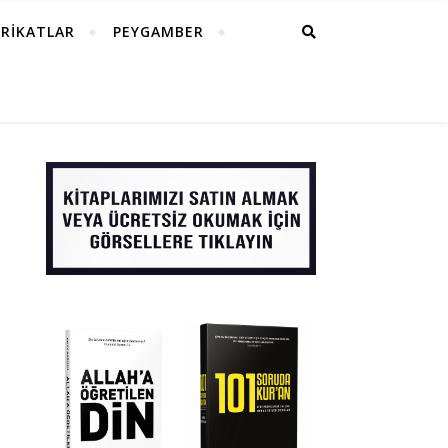
RİKATLAR
PEYGAMBER