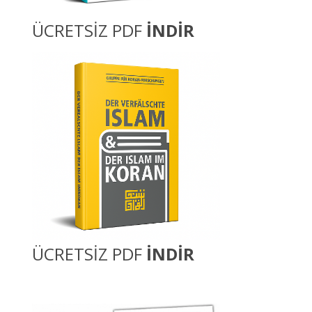
ÜCRETSİZ PDF
İNDİR
ÜCRETSİZ PDF
İNDİR