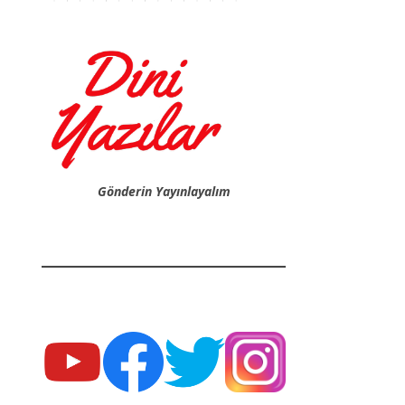
Gönderin Yayınlayalım