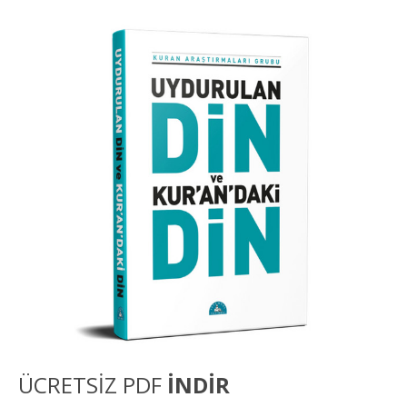
ÜCRETSİZ PDF
İNDİR