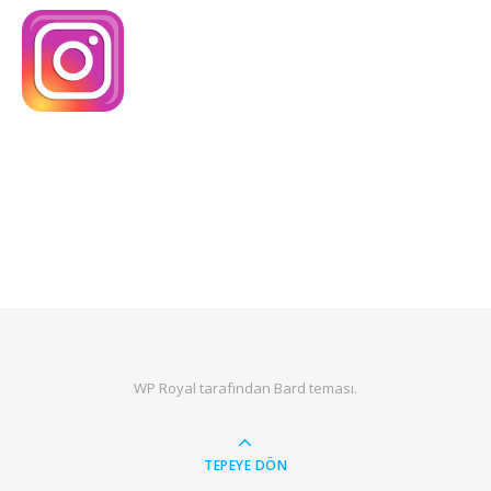
WP Royal
tarafından Bard teması.
TEPEYE DÖN