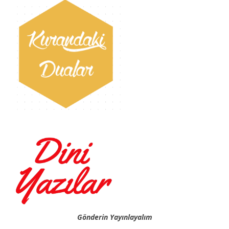
Gönderin Yayınlayalım