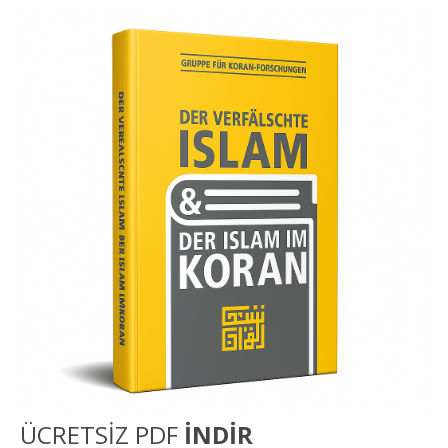
ÜCRETSİZ PDF
İNDİR