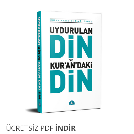
ÜCRETSİZ PDF
İNDİR