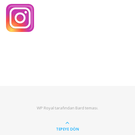
WP Royal
tarafından Bard teması.
TEPEYE DÖN