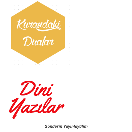
Gönderin Yayınlayalım