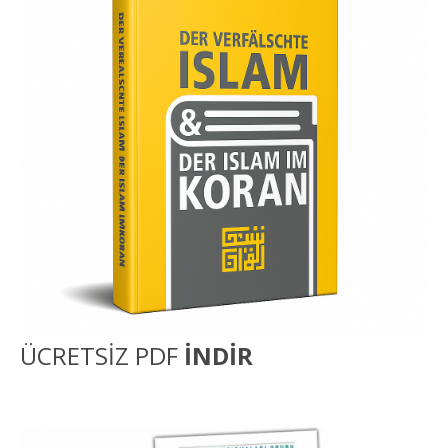
ÜCRETSİZ PDF
İNDİR