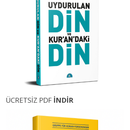
ÜCRETSİZ PDF
İNDİR