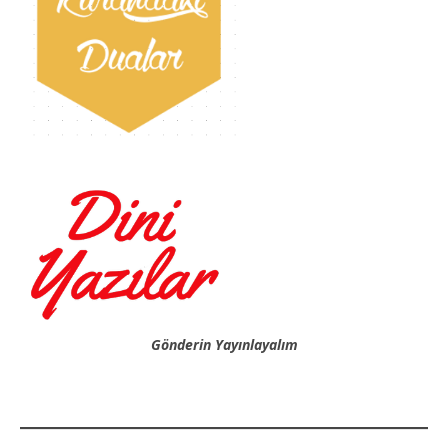
Gönderin Yayınlayalım