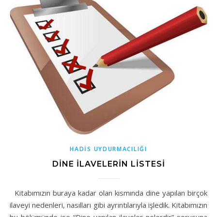
HADİS UYDURMACILIĞI
DİNE İLAVELERİN LİSTESİ
Kitabımızın buraya kadar olan kısmında dine yapılan birçok
ilaveyi nedenleri, nasılları gibi ayrıntılarıyla işledik. Kitabımızın