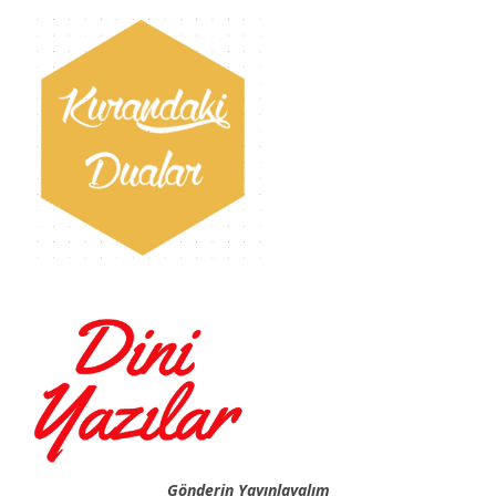
Gönderin Yayınlayalım