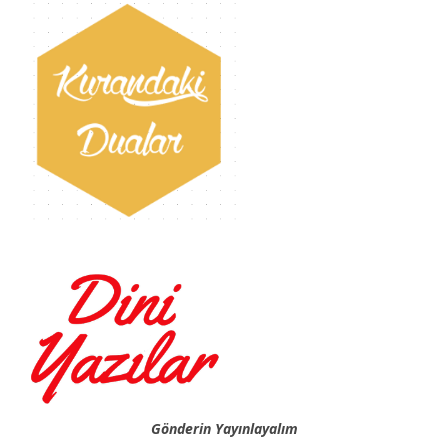
Gönderin Yayınlayalım