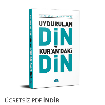
ÜCRETSİZ PDF
İNDİR