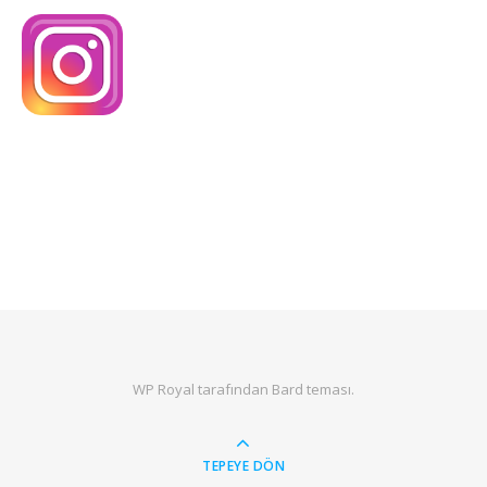
WP Royal
tarafından Bard teması.
TEPEYE DÖN