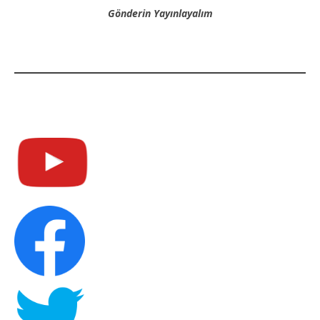
Gönderin Yayınlayalım