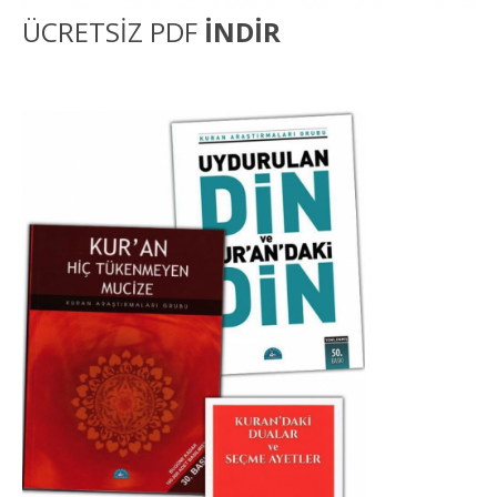
ÜCRETSİZ PDF
İNDİR