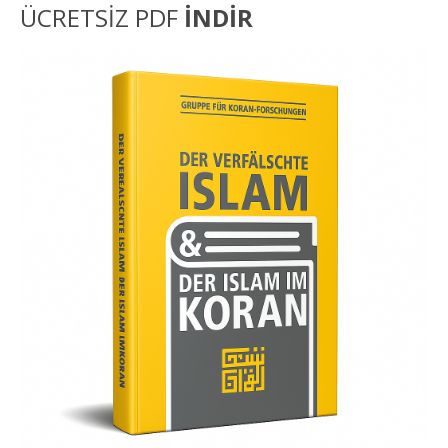
ÜCRETSİZ PDF
İNDİR