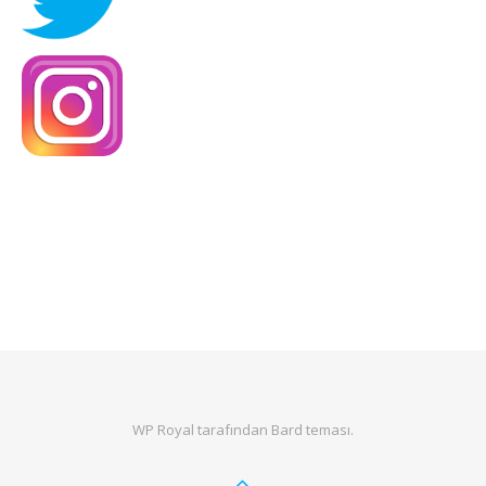
WP Royal
tarafından Bard teması.