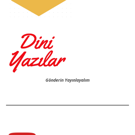
Gönderin Yayınlayalım