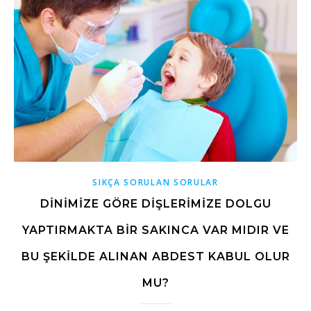
SIKÇA SORULAN SORULAR
DINIMIZE GÖRE DIŞLERIMIZE DOLGU
YAPTIRMAKTA BIR SAKINCA VAR MIDIR VE
BU ŞEKILDE ALINAN ABDEST KABUL OLUR
MU?