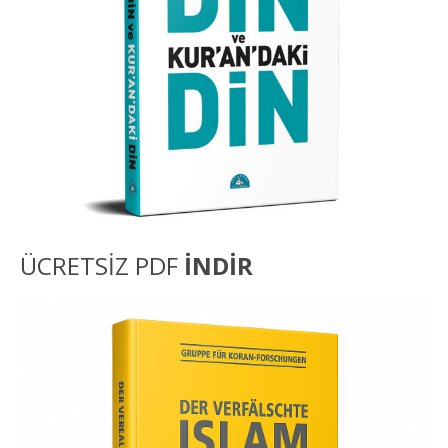
ÜCRETSİZ PDF
İNDİR