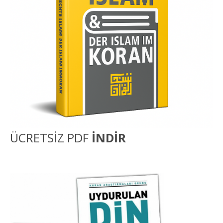
ÜCRETSİZ PDF
İNDİR