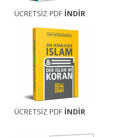
ÜCRETSİZ PDF
İNDİR
ÜCRETSİZ PDF
İNDİR