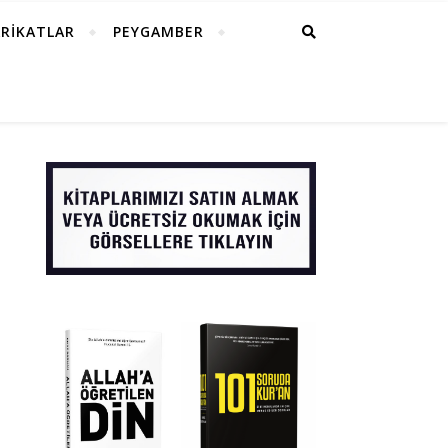
RİKATLAR
PEYGAMBER