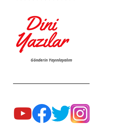
Gönderin Yayınlayalım