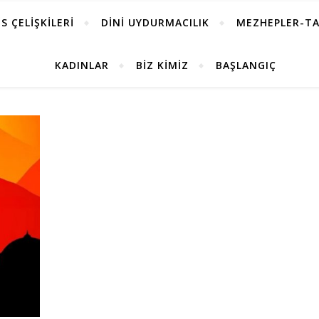
S ÇELİŞKİLERİ
DİNİ UYDURMACILIK
MEZHEPLER-TA
KADINLAR
BİZ KİMİZ
BAŞLANGIÇ