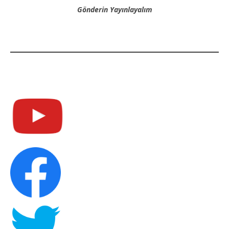
Gönderin Yayınlayalım