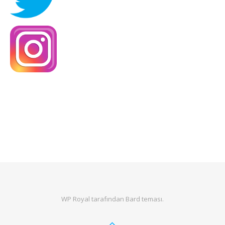
WP Royal
tarafından Bard teması.