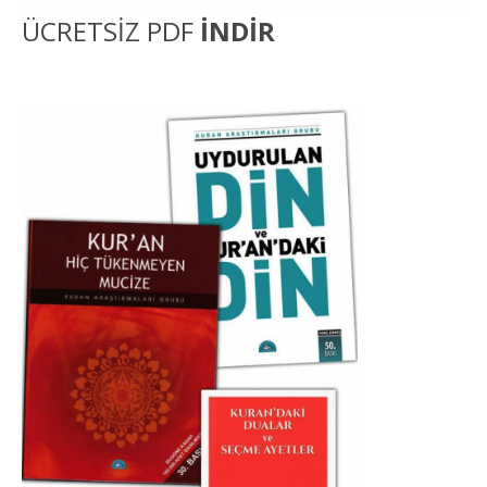
ÜCRETSİZ PDF
İNDİR