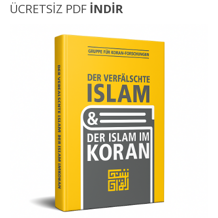
ÜCRETSİZ PDF
İNDİR