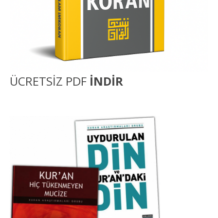
ÜCRETSİZ PDF
İNDİR