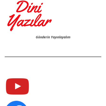
Gönderin Yayınlayalım