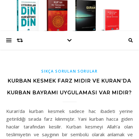
SIKÇA SORULAN SORULAR
KURBAN KESMEK FARZ MIDIR VE KURAN’DA
KURBAN BAYRAMI UYGULAMASI VAR MIDIR?
Kuran’da kurban kesmek sadece hac ibadeti yerine
getirildiği sırada farz kılınmıştır. Yani kurban hacca giden
hacılar tarafından kesilir. Kurban kesmeyi Allah’a olan
teslimiyetin ve saygının bir sembolü olarak anlamak ve