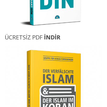
ÜCRETSİZ PDF
İNDİR