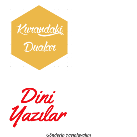
Gönderin Yayınlayalım