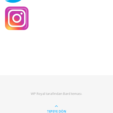
WP Royal
tarafından Bard teması.
TEPEYE DÖN