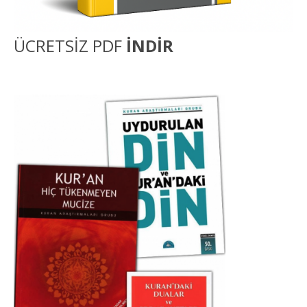
ÜCRETSİZ PDF
İNDİR