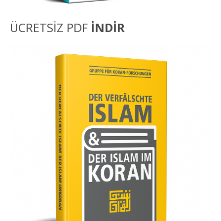
ÜCRETSİZ PDF
İNDİR