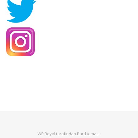
WP Royal
tarafından Bard teması.