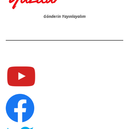
Gönderin Yayınlayalım