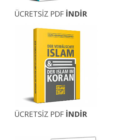
ÜCRETSİZ PDF
İNDİR
ÜCRETSİZ PDF
İNDİR