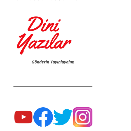
Gönderin Yayınlayalım