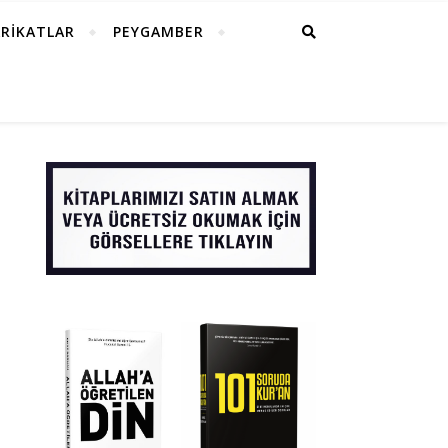
RİKATLAR
PEYGAMBER