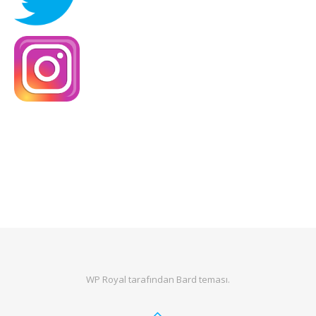
WP Royal
tarafından Bard teması.