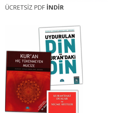
ÜCRETSİZ PDF
İNDİR