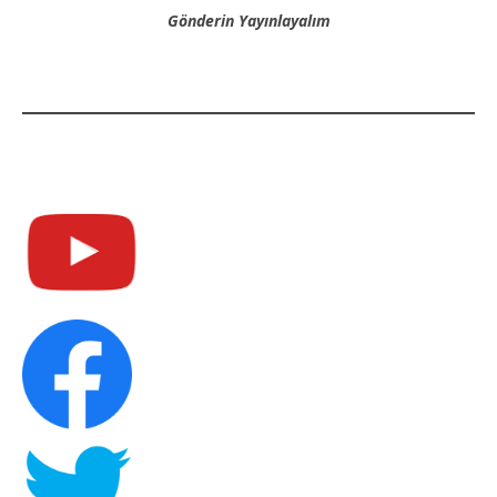
Gönderin Yayınlayalım