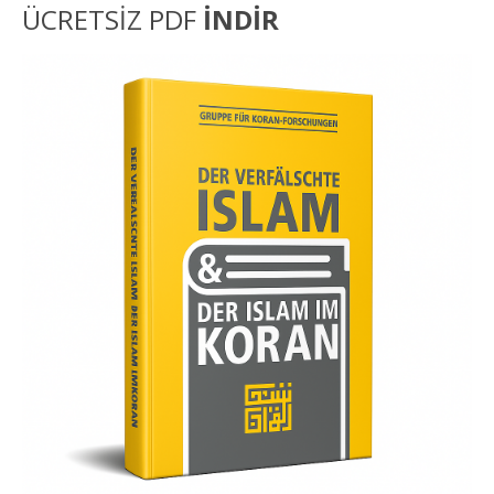
ÜCRETSİZ PDF
İNDİR