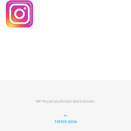
WP Royal
tarafından Bard teması.
TEPEYE DÖN