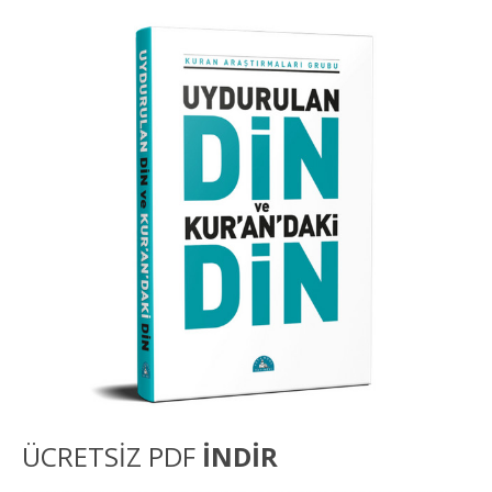
ÜCRETSİZ PDF
İNDİR