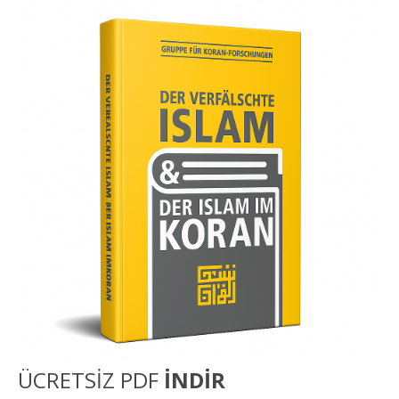
ÜCRETSİZ PDF
İNDİR