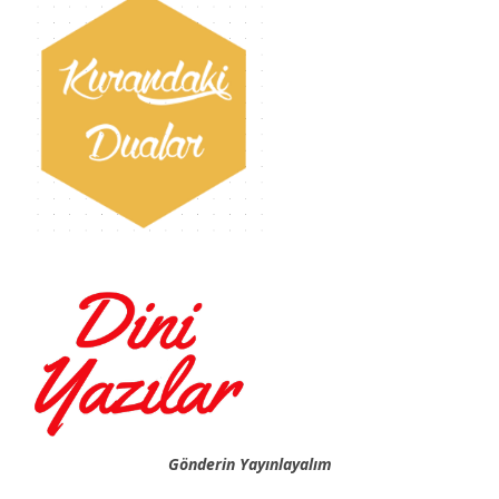
Gönderin Yayınlayalım