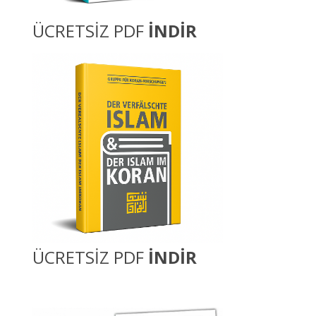
ÜCRETSİZ PDF
İNDİR
ÜCRETSİZ PDF
İNDİR