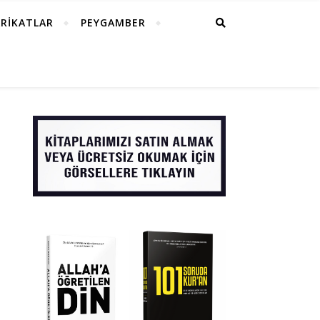
RİKATLAR
PEYGAMBER