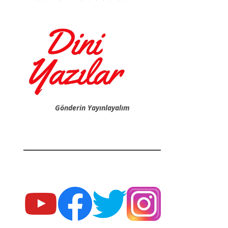
Gönderin Yayınlayalım