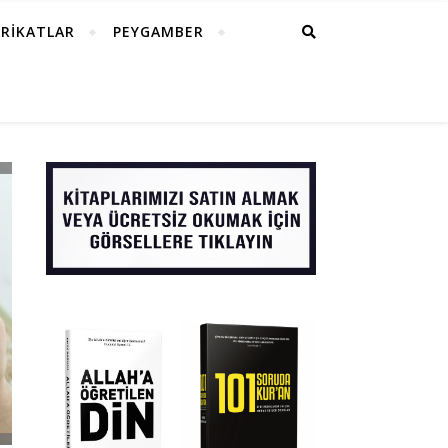
RİKATLAR
PEYGAMBER