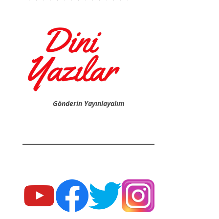
Gönderin Yayınlayalım