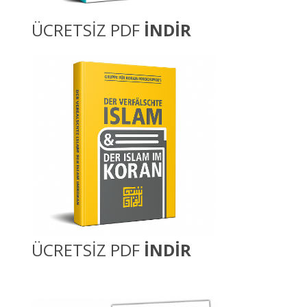
ÜCRETSİZ PDF
İNDİR
ÜCRETSİZ PDF
İNDİR