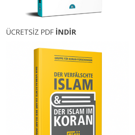
ÜCRETSİZ PDF
İNDİR