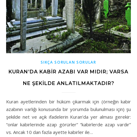
SIKÇA SORULAN SORULAR
KURAN’DA KABIR AZABI VAR MIDIR; VARSA
NE ŞEKILDE ANLATILMAKTADIR?
Kuran ayetlerinden bir hüküm çıkarmak için (örneğin kabir
azabının varlığı konusunda bir yorumda bulunulması için) şu
şekilde net ve açık ifadelerin Kuran’da yer alması gerekir:
“onlar kabirlerinde azap görürler” “kabirlerde azap vardır”
vs. Ancak 10 dan fazla ayette kabirler ile…