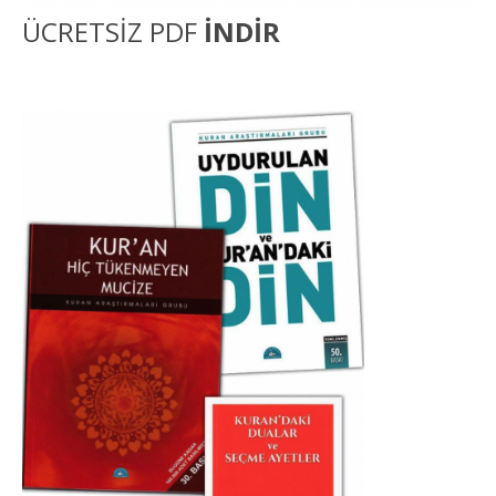
ÜCRETSİZ PDF
İNDİR