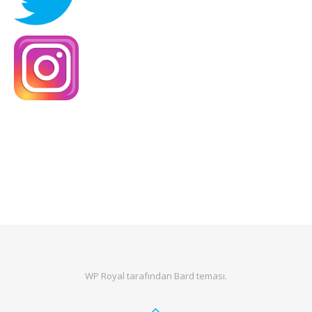
WP Royal
tarafından Bard teması.