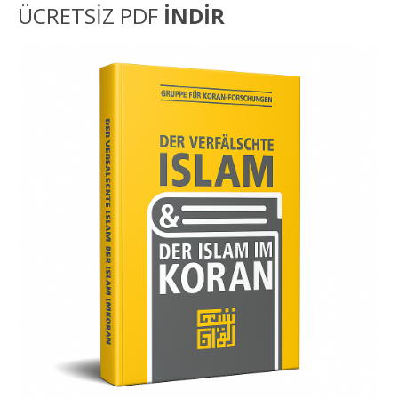
ÜCRETSİZ PDF
İNDİR