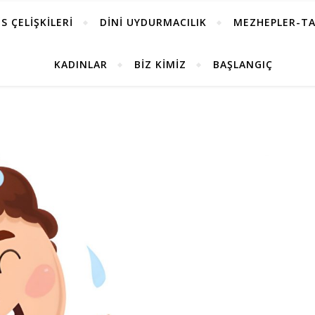
S ÇELİŞKİLERİ
DİNİ UYDURMACILIK
MEZHEPLER-TA
KADINLAR
BİZ KİMİZ
BAŞLANGIÇ