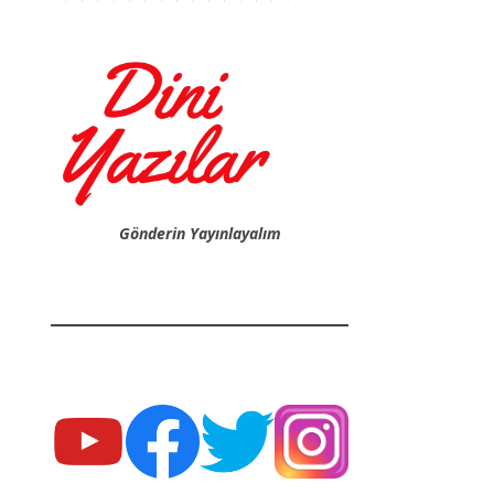
Gönderin Yayınlayalım