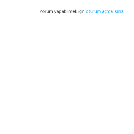
Yorum yapabilmek için
oturum açmalısınız
.