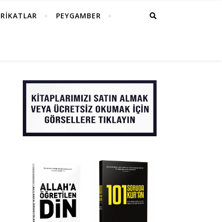
RİKATLAR
PEYGAMBER