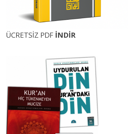
ÜCRETSİZ PDF
İNDİR