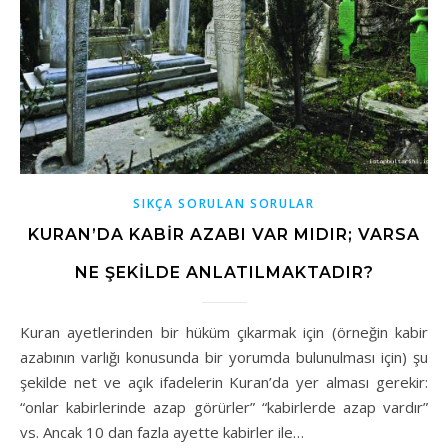
SIKÇA SORULAN SORULAR
KURAN’DA KABIR AZABI VAR MIDIR; VARSA
NE ŞEKILDE ANLATILMAKTADIR?
Kuran ayetlerinden bir hüküm çıkarmak için (örneğin kabir
azabının varlığı konusunda bir yorumda bulunulması için) şu
şekilde net ve açık ifadelerin Kuran’da yer alması gerekir:
“onlar kabirlerinde azap görürler” “kabirlerde azap vardır”
vs. Ancak 10 dan fazla ayette kabirler ile…